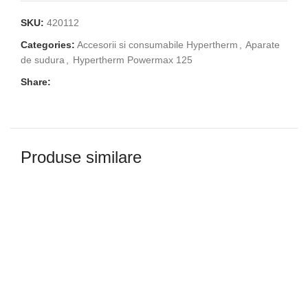
SKU:
420112
Categories:
Accesorii si consumabile Hypertherm
,
Aparate
de sudura
,
Hypertherm Powermax 125
Share:
Produse similare