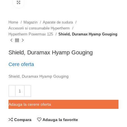
Click to enlarge
Home
Magazin
Aparate de sudura
Accesorii si consumabile Hypertherm
Hypertherm Powermax 125
Shield, Duramax Hyamp Gouging
Shield, Duramax Hyamp Gouging
Cere oferta
Shield, Duramax Hyamp Gouging
Adauga la cerere oferta
Compara
Adauga la favorite