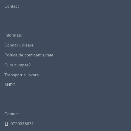
Contact
Informatii
Conditii utilizare
Politica de confidentialitate
Cum cumpar?
Transport si livrare
ANPC
Contact
0720338671