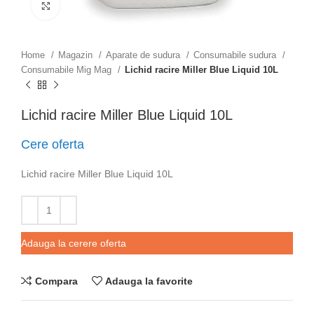
Click to enlarge
Home
Magazin
Aparate de sudura
Consumabile sudura
Consumabile Mig Mag
Lichid racire Miller Blue Liquid 10L
Lichid racire Miller Blue Liquid 10L
Cere oferta
Lichid racire Miller Blue Liquid 10L
Adauga la cerere oferta
Compara
Adauga la favorite