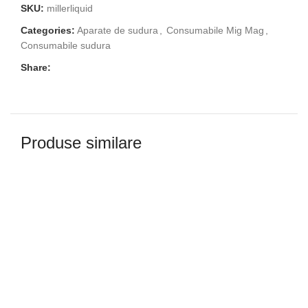
SKU:
millerliquid
Categories:
Aparate de sudura
,
Consumabile Mig Mag
,
Consumabile sudura
Share:
Produse similare