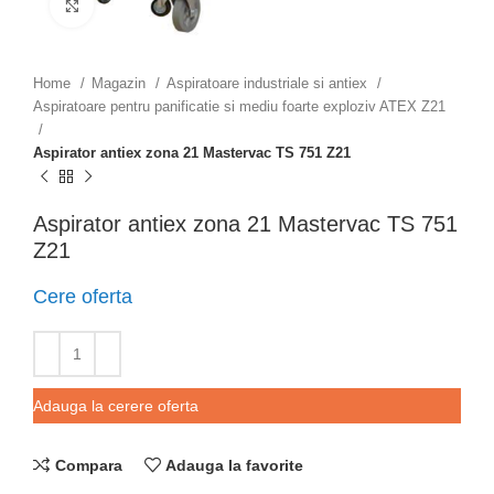
Click to enlarge
Home
Magazin
Aspiratoare industriale si antiex
Aspiratoare pentru panificatie si mediu foarte exploziv ATEX Z21
Aspirator antiex zona 21 Mastervac TS 751 Z21
Aspirator antiex zona 21 Mastervac TS 751
Z21
Cere oferta
Adauga la cerere oferta
Compara
Adauga la favorite