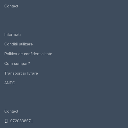
Contact
Informatii
Conditii utilizare
Politica de confidentialitate
Cum cumpar?
Transport si livrare
ANPC
Contact
0720338671