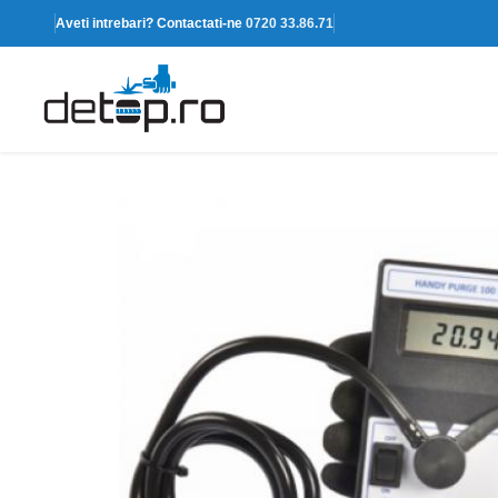
Aveti intrebari? Contactati-ne
0720 33.86.71