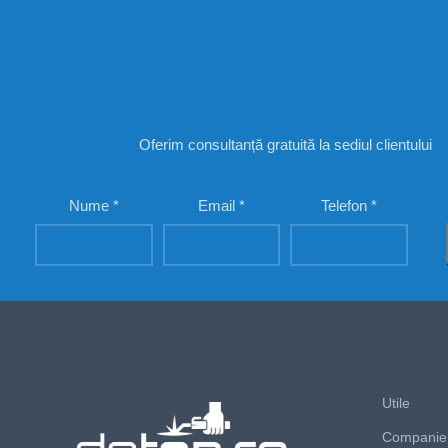
Oferim consultanță gratuită la sediul clientului
Nume
Email
Telefon
Utile
Companie