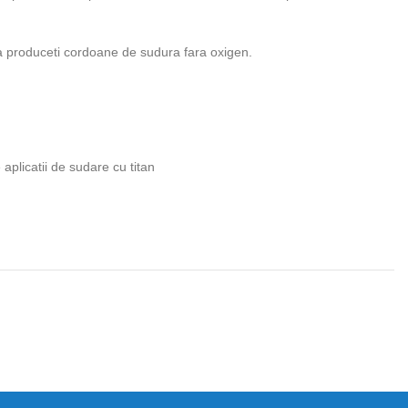
sa produceti cordoane de sudura fara oxigen.
aplicatii de sudare cu titan