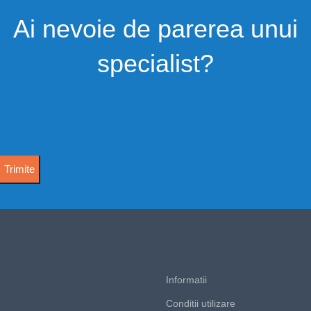
Ai nevoie de parerea unui
specialist?
Informatii
Conditii utilizare