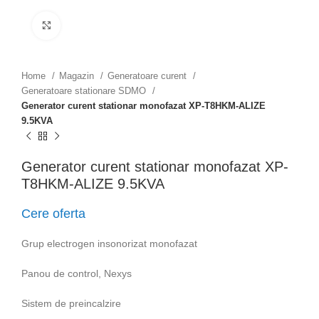
Click to enlarge
Home
Magazin
Generatoare curent
Generatoare stationare SDMO
Generator curent stationar monofazat XP-T8HKM-ALIZE
9.5KVA
Generator curent stationar monofazat XP-
T8HKM-ALIZE 9.5KVA
Cere oferta
Grup electrogen insonorizat monofazat
Panou de control, Nexys
Sistem de preincalzire