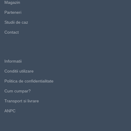
Magazin
Parteneri
Studii de caz
Contact
Informatii
Conditii utilizare
Politica de confidentialitate
Cum cumpar?
Transport si livrare
ANPC